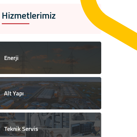
Hizmetlerimiz
Enerji
Alt Yapı
Teknik Servis