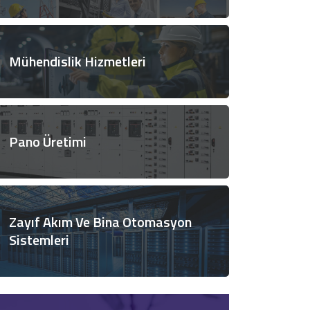
Mühendislik Hizmetleri
Pano Üretimi
Zayıf Akım Ve Bina Otomasyon
Sistemleri