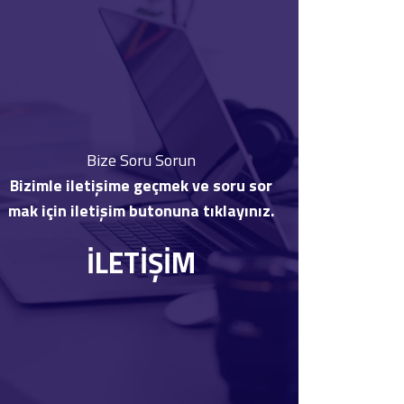
Bize Soru Sorun
Bizimle iletişime geçmek ve soru sor
mak için iletişim butonuna tıklayınız.
İLETİŞİM