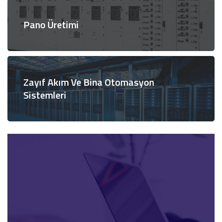
Pano Üretimi
Zayıf Akım Ve Bina Otomasyon
Sistemleri