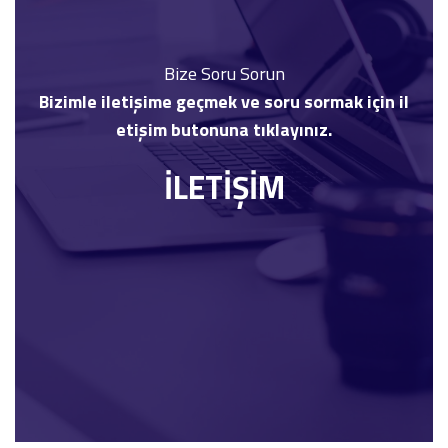
Bize Soru Sorun
Bizimle iletişime geçmek ve soru sormak için il
etişim butonuna tıklayınız.
İLETİŞİM